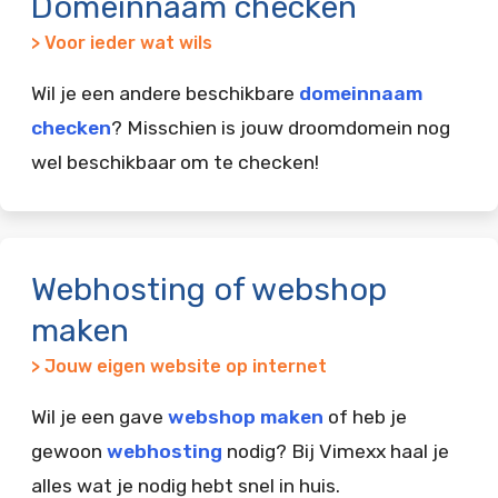
Domeinnaam checken
> Voor ieder wat wils
Wil je een andere beschikbare
domeinnaam
checken
? Misschien is jouw droomdomein nog
wel beschikbaar om te checken!
Webhosting of webshop
maken
> Jouw eigen website op internet
Wil je een gave
webshop maken
of heb je
gewoon
webhosting
nodig? Bij Vimexx haal je
alles wat je nodig hebt snel in huis.