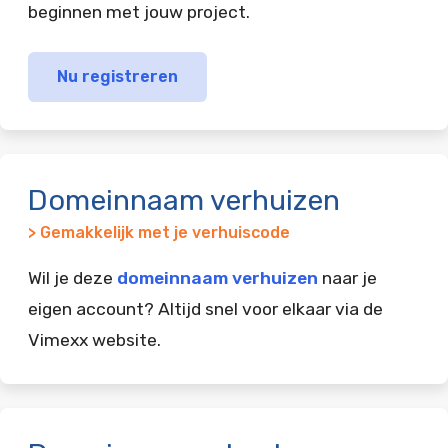
beginnen met jouw project.
Nu registreren
Domeinnaam verhuizen
> Gemakkelijk met je verhuiscode
Wil je deze
domeinnaam verhuizen
naar je
eigen account? Altijd snel voor elkaar via de
Vimexx website.