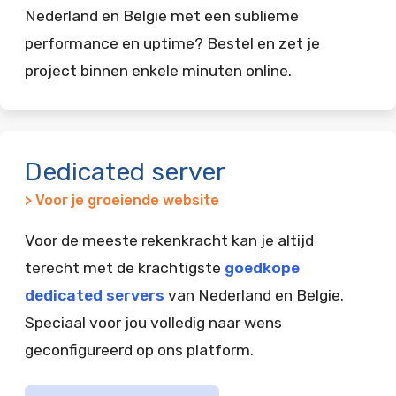
Nederland en Belgie met een sublieme
performance en uptime? Bestel en zet je
project binnen enkele minuten online.
Dedicated server
> Voor je groeiende website
Voor de meeste rekenkracht kan je altijd
terecht met de krachtigste
goedkope
dedicated servers
van Nederland en Belgie.
Speciaal voor jou volledig naar wens
geconfigureerd op ons platform.