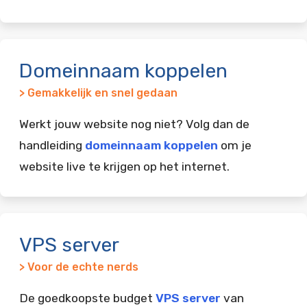
Domeinnaam koppelen
> Gemakkelijk en snel gedaan
Werkt jouw website nog niet? Volg dan de
handleiding
domeinnaam koppelen
om je
website live te krijgen op het internet.
VPS server
> Voor de echte nerds
De goedkoopste budget
VPS server
van